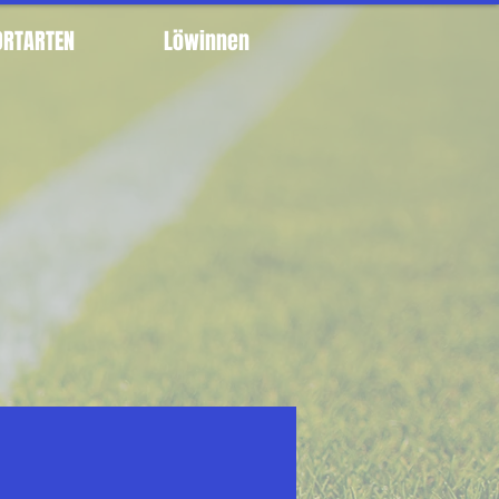
ORTARTEN
Löwinnen