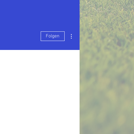
Weitere Optionen
Folgen