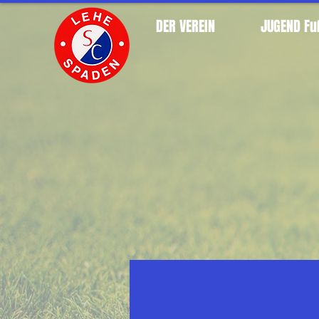
DER VEREIN
JUGEND Fu