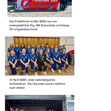
Das Pokalfinale im Mai 2026 war ein
unvergesslicher Tag. Mit Busanreise und knapp
30 mitgereisten Fans!
im April 2025 unser vereinseigenes
Stickeralbum. Die Löwinnen waren natürlich
auch dabei!