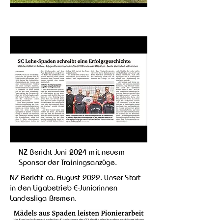
NZ Bericht Juni 2024 mit neuem
Sponsor der Trainingsanzüge.
NZ Bericht ca. August 2022. Unser Start
in den Ligabetrieb E-Juniorinnen
Landesliga Bremen.