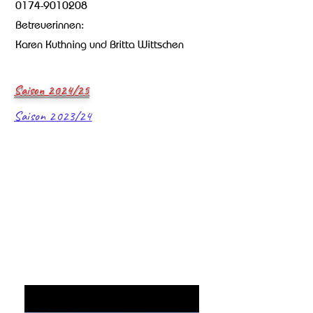
0174-9010208
Betreuerinnen:
Karen Kuthning und Britta Wittschen
Saison 2024/25
Saison 2023/24