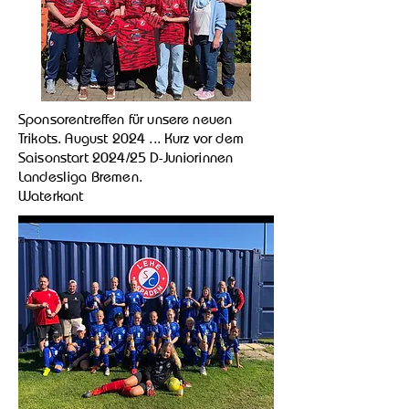
Sponsorentreffen für unsere neuen
Trikots. August 2024 ... Kurz vor dem
Saisonstart 2024/25 D-Juniorinnen
Landesliga Bremen.
Waterkant