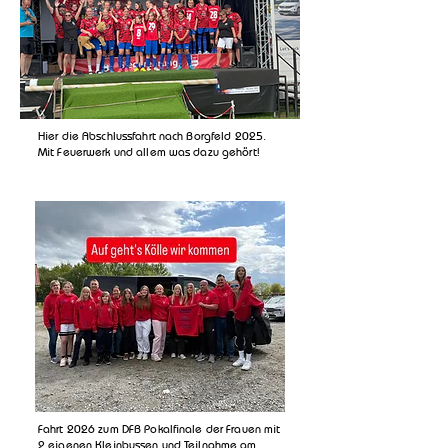
Hier die Abschlussfahrt nach Borgfeld 2025.
Mit Feuerwerk und allem was dazu gehört!
Fahrt 2026 zum DFB Pokalfinale der Frauen mit
2 eigenen Kleinbussen und Teilnahme am