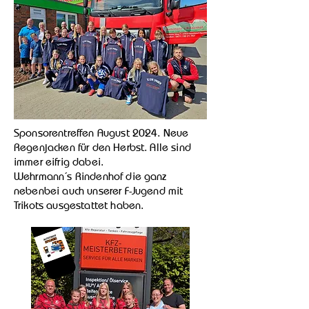
Sponsorentreffen August 2024. Neue
Regenjacken für den Herbst. Alle sind
immer eifrig dabei.
Wehrmann´s Rindenhof die ganz
nebenbei auch unserer F-Jugend mit
Trikots ausgestattet haben.