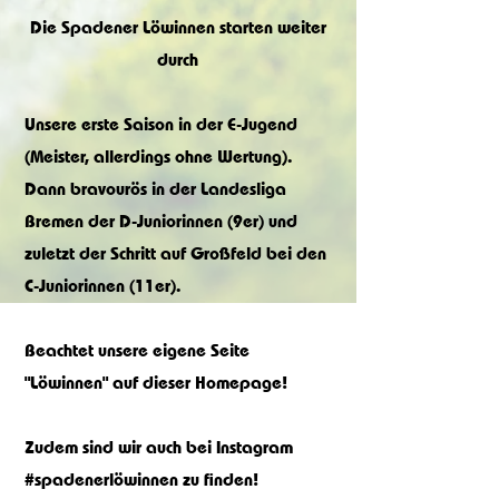
Die Spadener Löwinnen starten weiter
durch
Unsere erste Saison in der E-Jugend
(Meister, allerdings ohne Wertung).
Dann bravourös in der Landesliga
Bremen der D-Juniorinnen (9er) und
zuletzt der Schritt auf Großfeld bei den
C-Juniorinnen (11er).
Beachtet unsere eigene Seite
"Löwinnen" auf dieser Homepage!
Zudem sind wir auch bei Instagram
#spadenerlöwinnen zu finden!