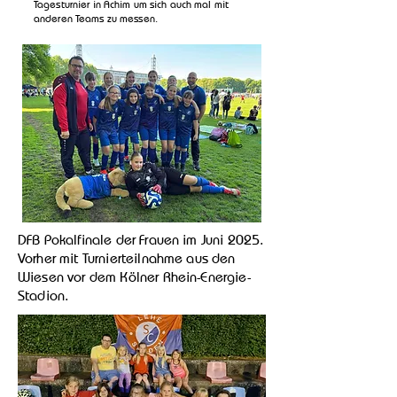
Tagesturnier in Achim um sich auch mal mit
anderen Teams zu messen.
DFB Pokalfinale der Frauen im Juni 2025.
Vorher mit Turnierteilnahme aus den
Wiesen vor dem Kölner Rhein-Energie-
Stadion.