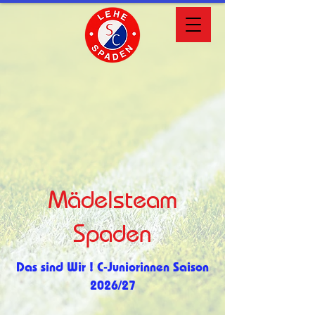
Mädelsteam
Spaden
Das sind Wir ! C-Juniorinnen Saison
2026/27