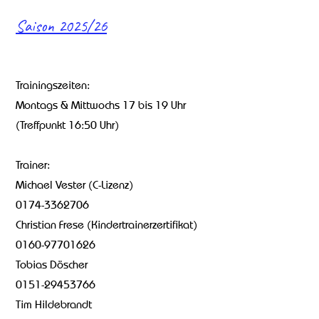
Saison 2025/26
​
​Trainingszeiten:
Montags & Mittwochs 17 bis 19 Uhr
(Treffpunkt 16:50 Uhr)
Trainer:
Michael Vester (C-Lizenz)
0174-3362706
Christian Frese (Kindertrainerzertifikat)
0160-97701626
Tobias Döscher
0151-29453766
Tim Hildebrandt