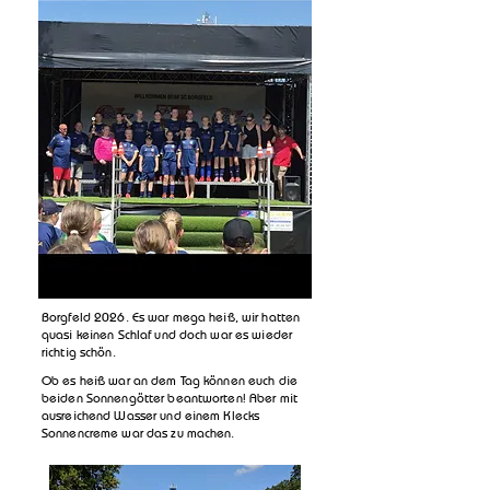
Borgfeld 2026. Es war mega heiß, wir hatten
quasi keinen Schlaf und doch war es wieder
richtig schön.
Ob es heiß war an dem Tag können euch die
beiden Sonnengötter beantworten! Aber mit
ausreichend Wasser und einem Klecks
Sonnencreme war das zu machen.