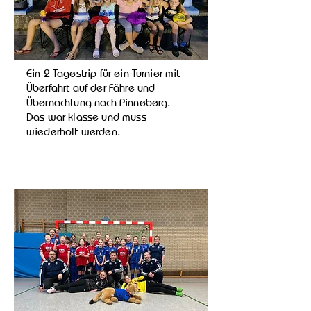
Ein 2 Tagestrip für ein Turnier mit
Überfahrt auf der Fähre und
Übernachtung nach Pinneberg.
Das war klasse und muss
wiederholt werden.