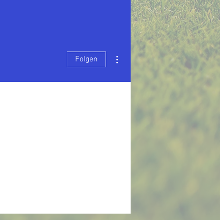
Weitere Optionen
Folgen