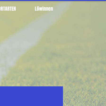
ORTARTEN
Löwinnen