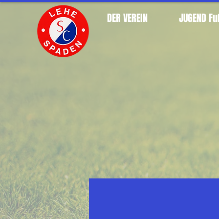
DER VEREIN
JUGEND Fu