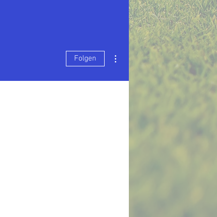
Weitere Optionen
Folgen