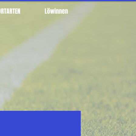
ORTARTEN
Löwinnen