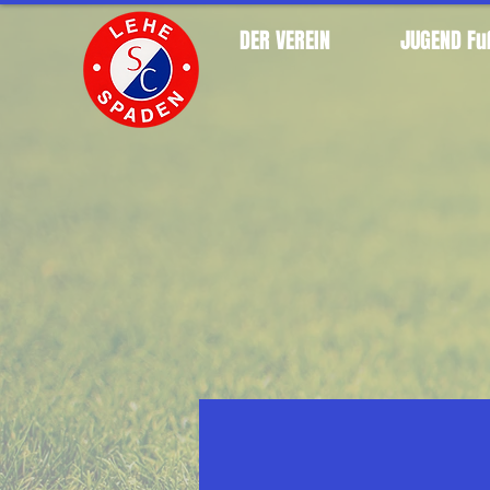
DER VEREIN
JUGEND Fu