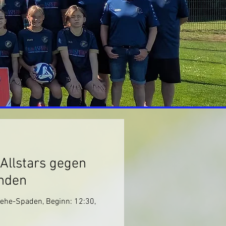
Allstars gegen
nden
ehe-Spaden, Beginn: 12:30,