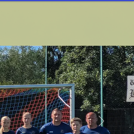
ORTARTEN
Löwinnen