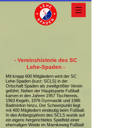
- Vereinshistorie des SC
Lehe-Spaden -
Mit knapp 600 Mitgliedern wird der SC
Lehe-Spaden (kurz: SCLS) in der
Ortschaft Spaden als zweitgrößter Verein
geführt. Neben der Hauptsparte Fußball
kamen in den Jahren 1957 Tischtennis,
1963 Kegeln, 1976 Gymnastik und 1986
Badminton hinzu. Der Schwerpunkt liegt
mit 400 Mitgliedern eindeutig beim Fußball.
In den Anfangsjahren des SCLS wurde auf
ein eigens hergerichtetes Spielfeld einer
ehemaligen Weide im Marnkeweg Fußball