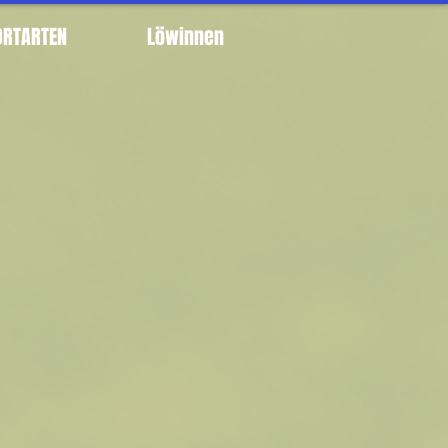
ORTARTEN
Löwinnen