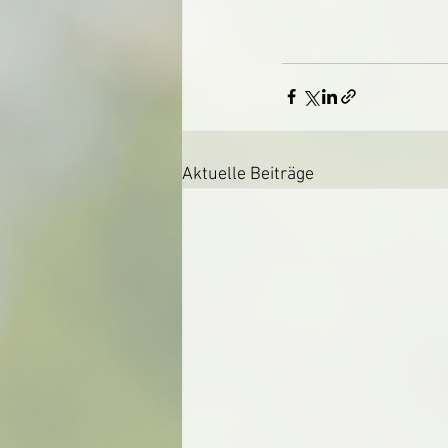
Aktuelle Beiträge