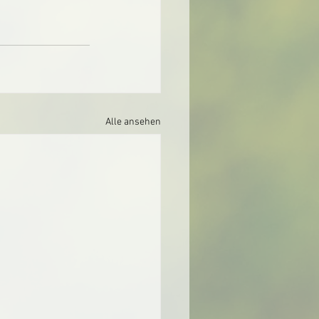
Alle ansehen