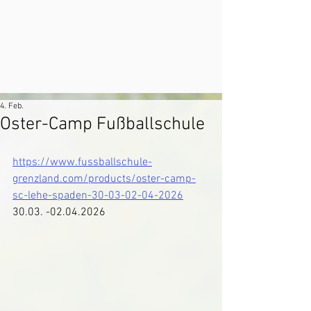
4. Feb.
Oster-Camp Fußballschule
https://www.fussballschule-
grenzland.com/products/oster-camp-
sc-lehe-spaden-30-03-02-04-2026
30.03. -02.04.2026