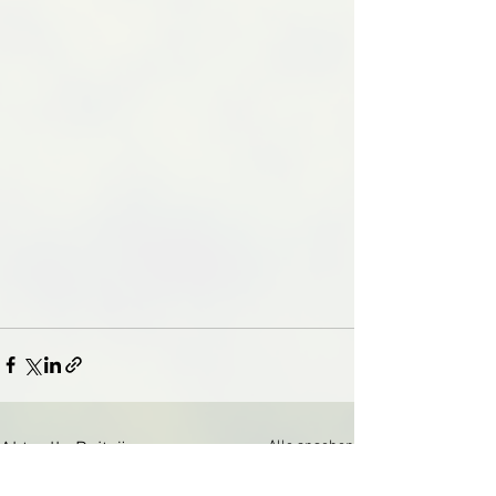
Alle ansehen
Aktuelle Beiträge